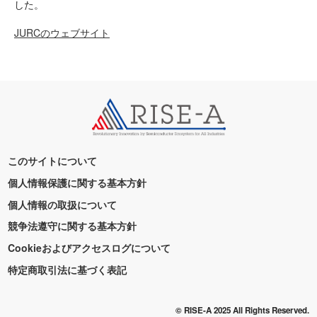
した。
JURCのウェブサイト
このサイトについて
個人情報保護に関する基本方針
個人情報の取扱について
競争法遵守に関する基本方針
Cookieおよびアクセスログについて
特定商取引法に基づく表記
© RISE-A 2025 All Rights Reserved.