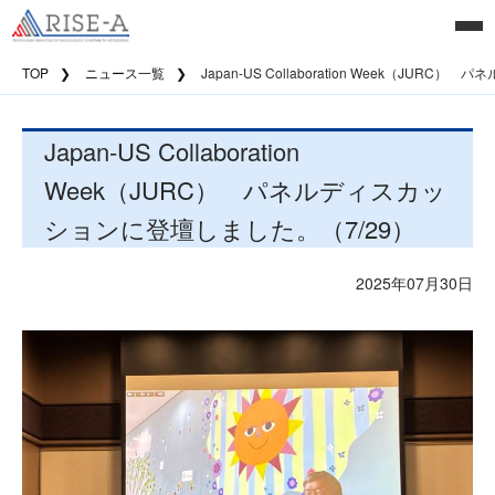
TOP
ニュース一覧
Japan-US Collaboration Week（JU
Japan-US Collaboration
Week（JURC） パネルディスカッ
ションに登壇しました。（7/29）
2025年07月30日