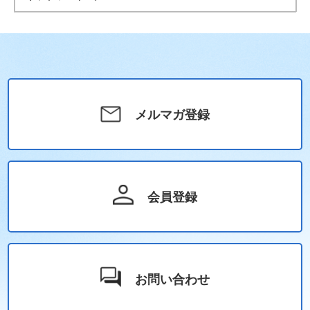
メルマガ登録
会員登録
お問い合わせ