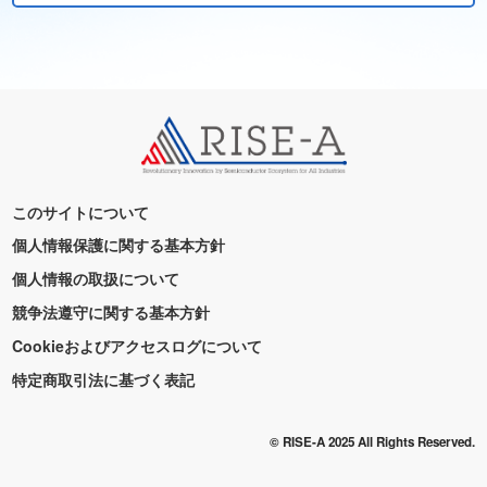
このサイトについて
個人情報保護に関する基本方針
個人情報の取扱について
競争法遵守に関する基本方針
Cookieおよびアクセスログについて
特定商取引法に基づく表記
© RISE-A 2025 All Rights Reserved.