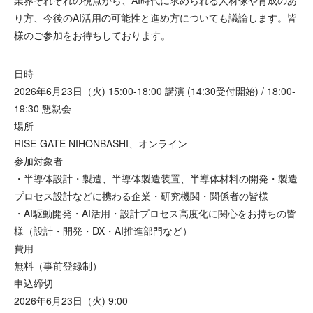
り方、今後のAI活用の可能性と進め方についても議論します。皆
様のご参加をお待ちしております。
日時
2026年6月23日（火) 15:00-18:00 講演 (14:30受付開始) / 18:00-
19:30 懇親会
場所
RISE-GATE NIHONBASHI、オンライン
参加対象者
・半導体設計・製造、半導体製造装置、半導体材料の開発・製造
プロセス設計などに携わる企業・研究機関・関係者の皆様
・AI駆動開発・AI活用・設計プロセス高度化に関心をお持ちの皆
様（設計・開発・DX・AI推進部門など）
費用
無料（事前登録制）
申込締切
2026年6月23日（火) 9:00