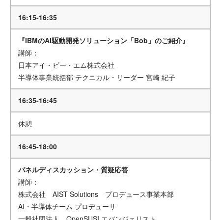
16:15-16:35
『IBMのAI駆動開発ソリューション「Bob」のご紹介』
講師：
日本アイ・ビー・エム株式会社
半導体事業統括部 テクニカル・リーダー 宮崎 紀子
16:35-16:45
休憩
16:45-18:00
パネルディスカッション・質疑応答
講師：
株式会社 AIST Solutions プロデュース事業本部
AI・半導体チーム プロデューサ
一般社団法人 OpenSUSI エバンジェリスト