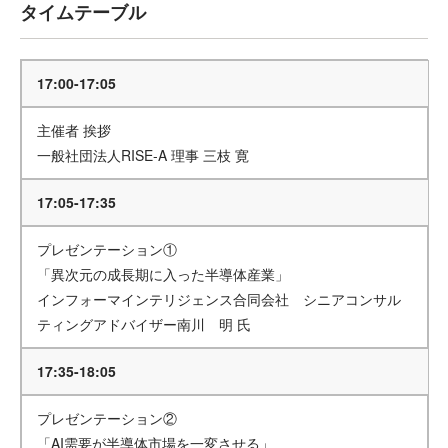
タイムテーブル
17:00-17:05
主催者 挨拶
一般社団法人RISE-A 理事 三枝 寛
17:05-17:35
プレゼンテーション①
「異次元の成長期に入った半導体産業」
インフォーマインテリジェンス合同会社 シニアコンサル
ティングアドバイザー南川 明 氏
17:35-18:05
プレゼンテーション②
「AI需要が半導体市場を一変させる」