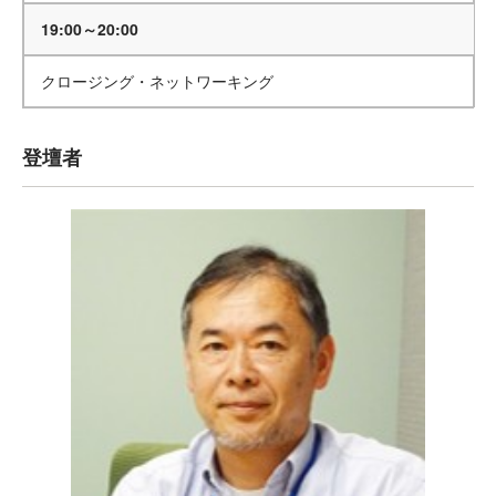
19:00～20:00
クロージング・ネットワーキング
登壇者