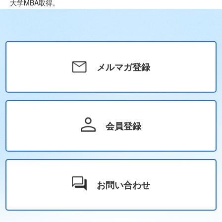
大学MBA取得。
メルマガ登録
会員登録
お問い合わせ