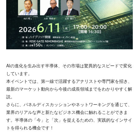
AIの進化を生み出す半導体、その市場は驚異的なスピードで変化
しています。
本イベントでは、第一線で活躍するアナリストや専門家を招き、
最新のマーケット動向から今後の成長領域までをわかりやすく解
説。
さらに、パネルディスカッションやネットワーキングを通じて、
業界のリアルな声と新たなビジネス機会に触れることができま
す。半導体の「今」と「次」を捉えるための、実践的なインサイ
トを得られる機会です！