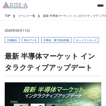
TOP
イベント一覧
最新 半導体マーケット インタラクティブアップ
2026年06月11日
市場動向
AI＆データ
半導体・電子部品関連
ネットワーキング
最新 半導体マーケット イン
タラクティブアップデート