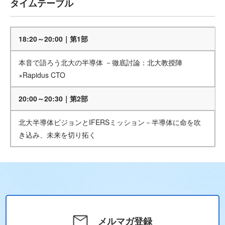
タイムテーブル
18:20～20:00｜第1部
本音で語ろう北大の半導体 －徹底討論：北大教授陣
×Rapidus CTO
20:00～20:30｜第2部
北大半導体ビジョンとIFERSミッション－半導体に命を吹
き込み、未来を切り拓く
メルマガ登録