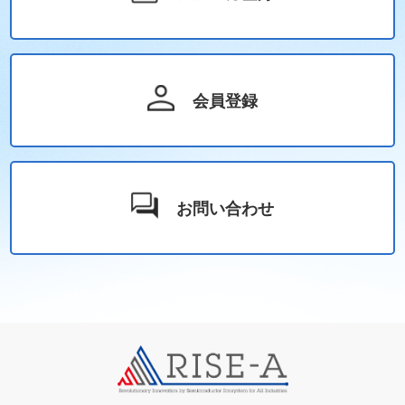
会員登録
お問い合わせ