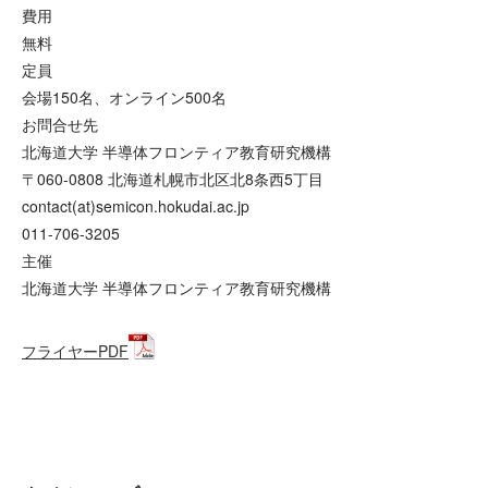
費用
無料
定員
会場150名、オンライン500名
お問合せ先
北海道大学 半導体フロンティア教育研究機構
〒060-0808 北海道札幌市北区北8条西5丁目
contact(at)semicon.hokudai.ac.jp
011-706-3205
主催
北海道大学 半導体フロンティア教育研究機構
フライヤーPDF
詳細・お申込みはこちらから