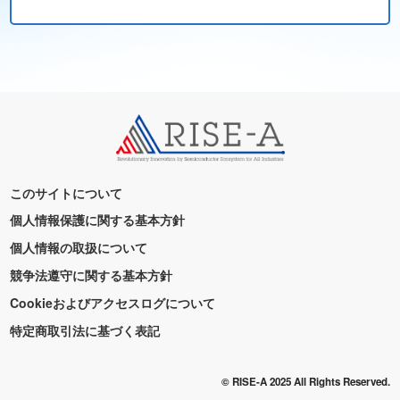
このサイトについて
個人情報保護に関する基本方針
個人情報の取扱について
競争法遵守に関する基本方針
Cookieおよびアクセスログについて
特定商取引法に基づく表記
© RISE-A 2025 All Rights Reserved.