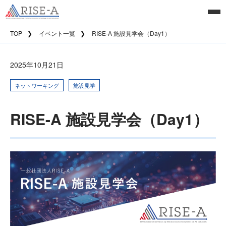
TOP
イベント一覧
RISE-A 施設見学会（Day1）
2025年10月21日
ネットワーキング
施設見学
RISE-A 施設見学会（Day1）