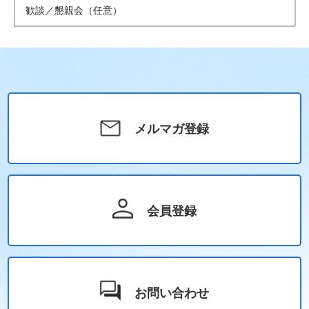
歓談／懇親会（任意）
メルマガ登録
会員登録
お問い合わせ