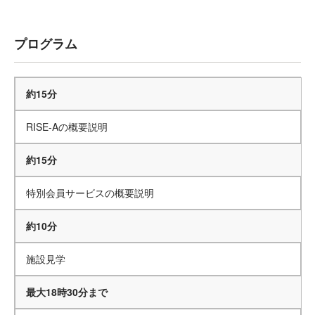
プログラム
約15分
RISE-Aの概要説明
約15分
特別会員サービスの概要説明
約10分
施設見学
最大18時30分まで