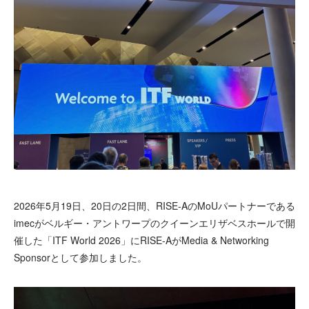
2026年5月19日、20日の2日間、RISE-AのMoUパートナーである
imecがベルギー・アントワープのクイーンエリザベスホールで開
催した「ITF World 2026」にRISE-AがMedia & Networking
Sponsorとして参加しました。