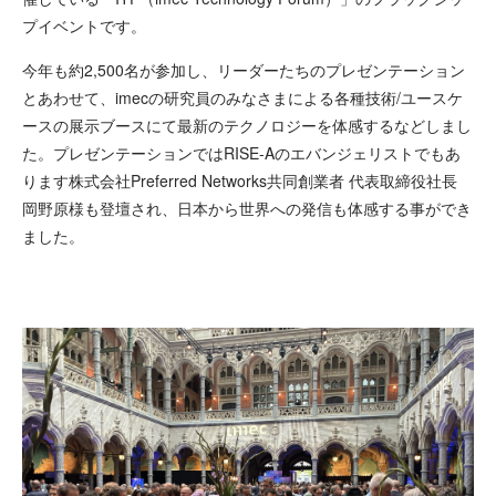
プイベントです。
今年も約2,500名が参加し、リーダーたちのプレゼンテーション
とあわせて、imecの研究員のみなさまによる各種技術/ユースケ
ースの展示ブースにて最新のテクノロジーを体感するなどしまし
た。プレゼンテーションではRISE-Aのエバンジェリストでもあ
ります株式会社Preferred Networks共同創業者 代表取締役社長
岡野原様も登壇され、日本から世界への発信も体感する事ができ
ました。