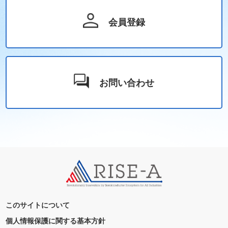
会員登録
お問い合わせ
このサイトについて
個人情報保護に関する基本方針