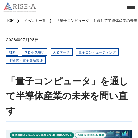
TOP
イベント一覧
「量子コンピュータ」を通して半導体産業の未来
2026年07月28日
材料
プロセス技術
AI＆データ
量子コンピューティング
半導体・電子部品関連
「量子コンピュータ」を通し
て半導体産業の未来を問い直
す