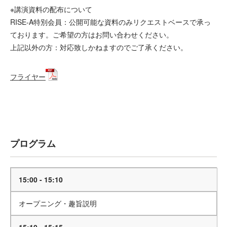
※講演資料の配布について
RISE-A特別会員：公開可能な資料のみリクエストベースで承っ
ております。ご希望の方はお問い合わせください。
上記以外の方：対応致しかねますのでご了承ください。
フライヤー
お申込はこちらから
プログラム
15:00 - 15:10
オープニング・趣旨説明