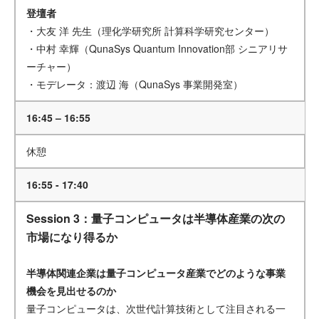
登壇者
・大友 洋 先生（理化学研究所 計算科学研究センター）
・中村 幸輝（QunaSys Quantum Innovation部 シニアリサ
ーチャー）
・モデレータ：渡辺 海（QunaSys 事業開発室）
16:45 – 16:55
休憩
16:55 - 17:40
Session 3：量子コンピュータは半導体産業の次の
市場になり得るか
半導体関連企業は量子コンピュータ産業でどのような事業
機会を見出せるのか
量子コンピュータは、次世代計算技術として注目される一