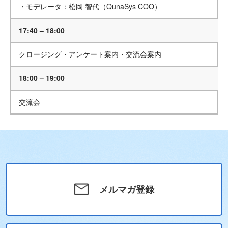
・モデレータ：松岡 智代（QunaSys COO）
17:40 – 18:00
クロージング・アンケート案内・交流会案内
18:00 – 19:00
交流会
メルマガ登録