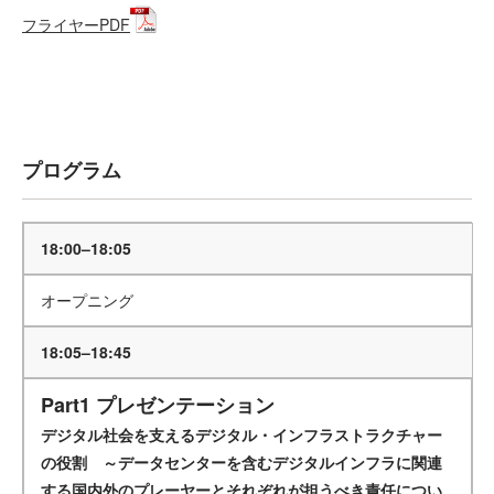
フライヤーPDF
お申込はこちらから
プログラム
18:00–18:05
オープニング
18:05–18:45
Part1 プレゼンテーション
デジタル社会を支えるデジタル・インフラストラクチャー
の役割 ～データセンターを含むデジタルインフラに関連
する国内外のプレーヤーとそれぞれが担うべき責任につい