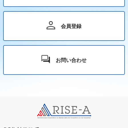
会員登録
お問い合わせ