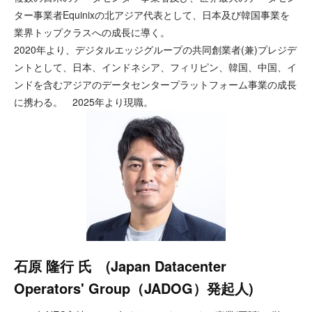
ター事業者Equinixの北アジア代表として、日本及び韓国事業を
業界トップクラスへの成長に導く。
2020年より、デジタルエッジグループの共同創業者(兼)プレジデ
ントとして、日本、インドネシア、フィリピン、韓国、中国、イ
ンドを含むアジアのデータセンタープラットフォーム事業の成長
に携わる。 2025年より現職。
石原 隆行 氏 (Japan Datacenter
Operators' Group（JADOG）発起人)