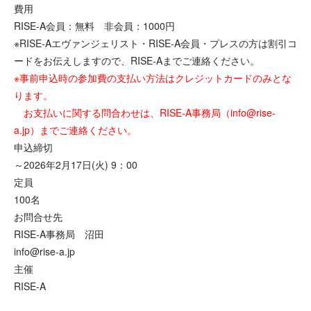
費用
RISE-A会員：無料 非会員：1000円
※RISE-Aエヴァンジェリスト・RISE-A会員・プレスの方は割引コ
ードをお伝えしますので、RISE-Aまでご連絡ください。
※事前申込時の参加費の支払い方法はクレジットカードのみとな
ります。
お支払いに関する問合わせは、RISE-A事務局（info@rise-
a.jp）までご連絡ください。
申込締切
～2026年2月17日(火) 9：00
定員
100名
お問合せ先
RISE-A事務局 沼田
info@rise-a.jp
主催
RISE-A