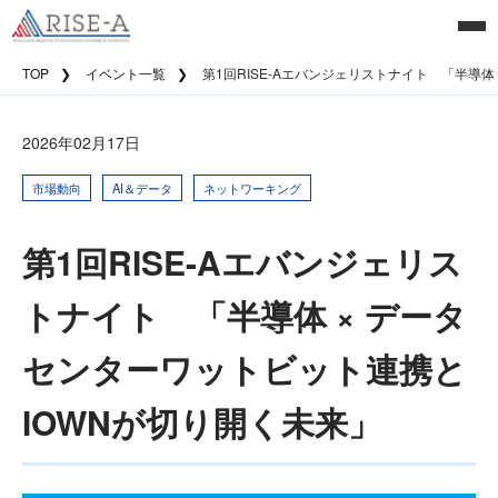
TOP
イベント一覧
第1回RISE-Aエバンジェリストナイト 「半導体
2026年02月17日
市場動向
AI＆データ
ネットワーキング
第1回RISE-Aエバンジェリス
トナイト 「半導体 × データ
センターワットビット連携と
IOWNが切り開く未来」