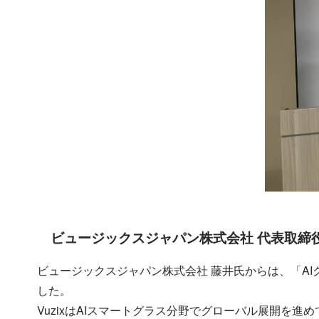
ビュージックスジャパン株式会社 代表取締役
ビュージックスジャパン株式会社 藤井氏からは、「A
した。
VuzixはAIスマートグラス分野でグローバル展開を進