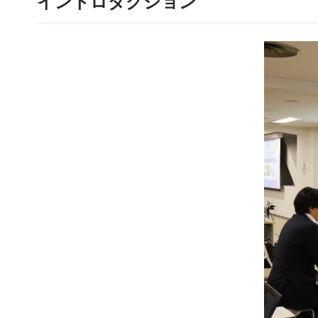
イントロダクション