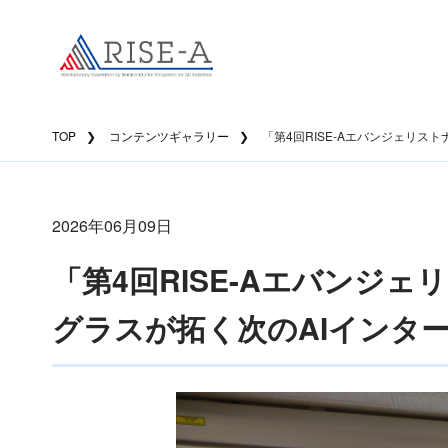
TOP
コンテンツギャラリー
「第4回RISE-Aエバンジェリスト
2026年06月09日
「第4回RISE-Aエバンジェ
グラスが拓く次のAIインター