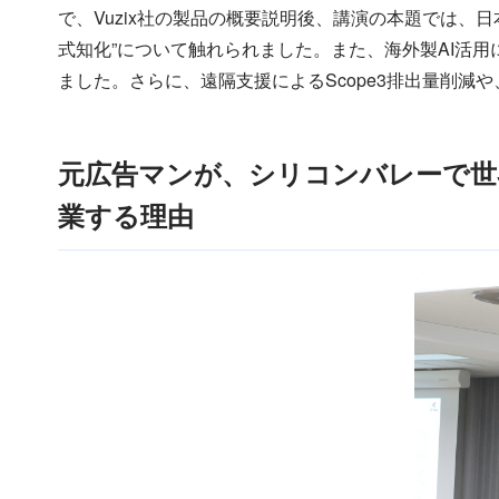
で、Vuzix社の製品の概要説明後、講演の本題では、
式知化”について触れられました。また、海外製AI活
ました。さらに、遠隔支援によるScope3排出量削減
元広告マンが、シリコンバレーで世界
業する理由