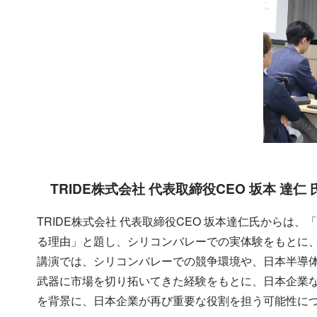
TRIDE株式会社 代表取締役CEO 坂本 達仁 
TRIDE株式会社 代表取締役CEO 坂本達仁氏からは
る理由」と題し、シリコンバレーでの実体験をもとに
講演では、シリコンバレーでの競争環境や、日本半導
武器に市場を切り拓いてきた経験をもとに、日本企業
を背景に、日本企業が再び重要な役割を担う可能性に