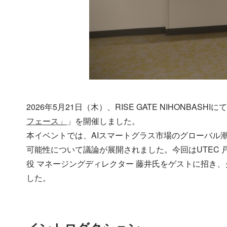
2026年5月21日（木）、RISE GATE NIHONBASHIに
フェース」
」を開催しました。
本イベントでは、AIスマートグラス市場のグローバル
可能性について議論が展開されました。今回はUTEC 
役 マネージングディレクター 藤井氏をゲストに招き
した。