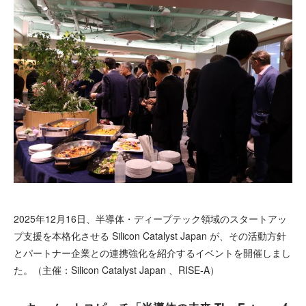
2025年12月16日、半導体・ディープテック領域のスタートアッ
プ支援を本格化させる Silicon Catalyst Japan が、その活動方針
とパートナー企業との連携強化を紹介するイベントを開催しまし
た。（主催：Silicon Catalyst Japan 、RISE‑A）