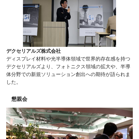
デクセリアルズ株式会社
ディスプレイ材料や光半導体領域で世界的存在感を持つ
デクセリアルズより、フォトニクス領域の拡大や、半導
体分野での新規ソリューション創出への期待が語られま
した。
懇親会