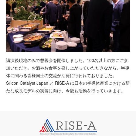
講演後現地のみで懇親会を開催しました。100名以上の方にご参
加いただき、お酒やお食事を召し上がっていただきながら、半導
体に関わる皆様同士の交流が活発に行われておりました。
Silicon Catalyst Japan と RISE‑A は日本の半導体産業における新
たな成長モデルの実装に向け、今後も活動を行っていきます。