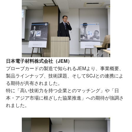
日本電子材料株式会社（JEM）
プローブカードの製造で知られるJEMより、事業概要、
製品ラインナップ、技術課題、そしてSCJとの連携によ
る期待が共有されました。
特に「高い技術力を持つ企業とのマッチング」や「日
本・アジア市場に根ざした協業推進」への期待が強調さ
れました。