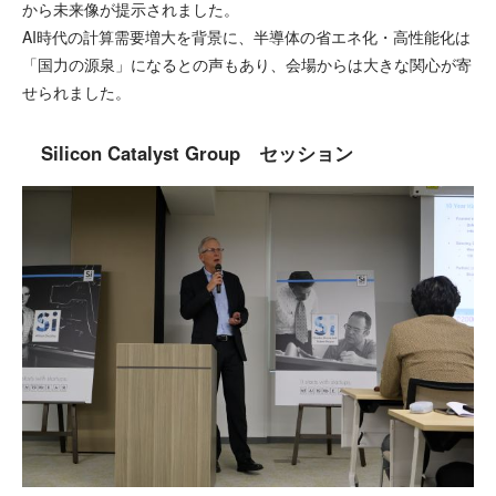
から未来像が提示されました。
AI時代の計算需要増大を背景に、半導体の省エネ化・高性能化は
「国力の源泉」になるとの声もあり、会場からは大きな関心が寄
せられました。
Silicon Catalyst Group セッション